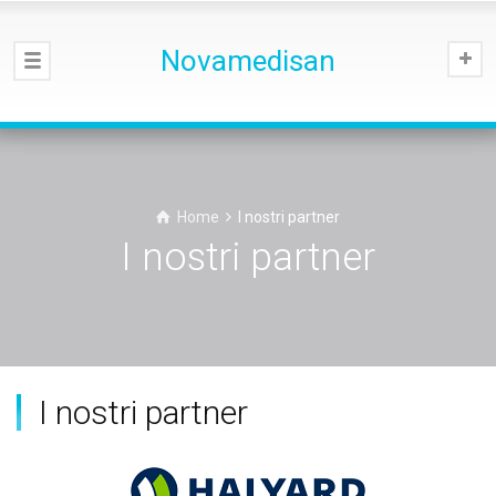
Novamedisan
Home
I nostri partner
I nostri partner
I nostri partner