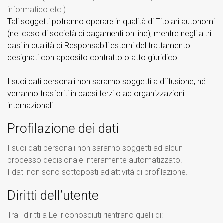
informatico etc.).
Tali soggetti potranno operare in qualità di Titolari autonomi
(nel caso di società di pagamenti on line), mentre negli altri
casi in qualità di Responsabili esterni del trattamento
designati con apposito contratto o atto giuridico.
I suoi dati personali non saranno soggetti a diffusione, né
verranno trasferiti in paesi terzi o ad organizzazioni
internazionali.
Profilazione dei dati
I suoi dati personali non saranno soggetti ad alcun
processo decisionale interamente automatizzato.
I dati non sono sottoposti ad attività di profilazione.
Diritti dell’utente
Tra i diritti a Lei riconosciuti rientrano quelli di: