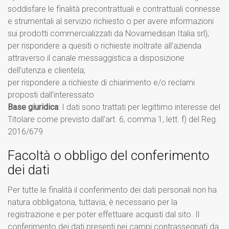
soddisfare le finalità precontrattuali e contrattuali connesse
e strumentali al servizio richiesto o per avere informazioni
sui prodotti commercializzati da Novamedisan Italia srl);
per rispondere a quesiti o richieste inoltrate all’azienda
attraverso il canale messaggistica a disposizione
dell’utenza e clientela;
per rispondere a richieste di chiarimento e/o reclami
proposti dall’interessato
Base giuridica
: I dati sono trattati per legittimo interesse del
Titolare come previsto dall’art. 6, comma 1, lett. f) del Reg.
2016/679
Facoltà o obbligo del conferimento
dei dati
Per tutte le finalità il conferimento dei dati personali non ha
natura obbligatoria, tuttavia, è necessario per la
registrazione e per poter effettuare acquisti dal sito. Il
conferimento dei dati presenti nei campi contrassegnati da