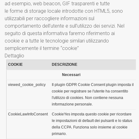
ad esempio, web beacon, GIF trasparenti e tutte
le forme di storage locale introdotte con HTML5, sono
utilizzabili per raccogliere informazioni sul
comportamento dell’utente e sull’utilizzo dei servizi. Nel
seguito di questa informativa faremo riferimento ai
cookie e a tutte le tecnologie similari utilizzando
semplicemente il termine “cookie”
Dettaglio
COOKIE
DESCRIZIONE
Necessari
viewed_cookie_policy
Il plugin GDPR Cookie Consent plugin imposta il
cookie per registrare se l'utente ha consentito
l'utilizzo di cookies. Non contiene nessuna
informazione personale.
CookieLawInfoConsent
CookieYes imposta questo cookie per ricordare
le impostazioni di default dei pulsanti e lo status
della CCPA. Funziona solo insieme al cookie
primario.