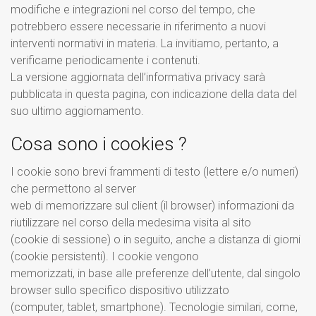
modifiche e integrazioni nel corso del tempo, che
potrebbero essere necessarie in riferimento a nuovi
interventi normativi in materia. La invitiamo, pertanto, a
verificarne periodicamente i contenuti.
La versione aggiornata dell’informativa privacy sarà
pubblicata in questa pagina, con indicazione della data del
suo ultimo aggiornamento.
Cosa sono i cookies ?
I cookie sono brevi frammenti di testo (lettere e/o numeri)
che permettono al server
web di memorizzare sul client (il browser) informazioni da
riutilizzare nel corso della medesima visita al sito
(cookie di sessione) o in seguito, anche a distanza di giorni
(cookie persistenti). I cookie vengono
memorizzati, in base alle preferenze dell’utente, dal singolo
browser sullo specifico dispositivo utilizzato
(computer, tablet, smartphone). Tecnologie similari, come,