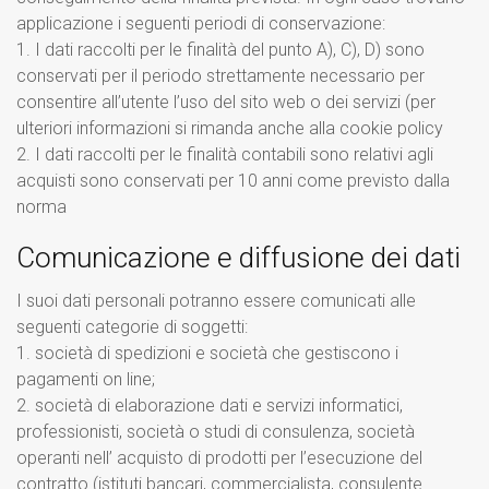
applicazione i seguenti periodi di conservazione:
1. I dati raccolti per le finalità del punto A), C), D) sono
conservati per il periodo strettamente necessario per
consentire all’utente l’uso del sito web o dei servizi (per
ulteriori informazioni si rimanda anche alla cookie policy
2. I dati raccolti per le finalità contabili sono relativi agli
acquisti sono conservati per 10 anni come previsto dalla
norma
Comunicazione e diffusione dei dati
I suoi dati personali potranno essere comunicati alle
seguenti categorie di soggetti:
1. società di spedizioni e società che gestiscono i
pagamenti on line;
2. società di elaborazione dati e servizi informatici,
professionisti, società o studi di consulenza, società
operanti nell’ acquisto di prodotti per l’esecuzione del
contratto (istituti bancari, commercialista, consulente