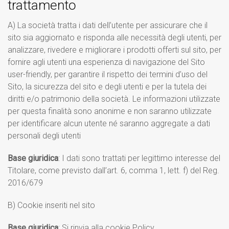
trattamento
A) La società tratta i dati dell’utente per assicurare che il
sito sia aggiornato e risponda alle necessità degli utenti, per
analizzare, rivedere e migliorare i prodotti offerti sul sito, per
fornire agli utenti una esperienza di navigazione del Sito
user-friendly, per garantire il rispetto dei termini d’uso del
Sito, la sicurezza del sito e degli utenti e per la tutela dei
diritti e/o patrimonio della società. Le informazioni utilizzate
per questa finalità sono anonime e non saranno utilizzate
per identificare alcun utente né saranno aggregate a dati
personali degli utenti
Base giuridica
: I dati sono trattati per legittimo interesse del
Titolare, come previsto dall’art. 6, comma 1, lett. f) del Reg.
2016/679
B) Cookie inseriti nel sito
Base giuridica
: Si rinvia alla cookie Policy