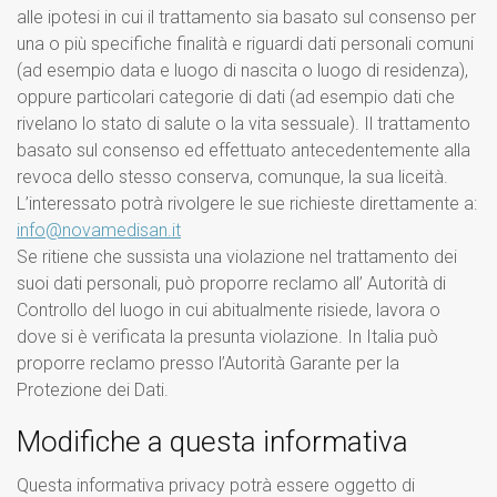
alle ipotesi in cui il trattamento sia basato sul consenso per
una o più specifiche finalità e riguardi dati personali comuni
(ad esempio data e luogo di nascita o luogo di residenza),
oppure particolari categorie di dati (ad esempio dati che
rivelano lo stato di salute o la vita sessuale). Il trattamento
basato sul consenso ed effettuato antecedentemente alla
revoca dello stesso conserva, comunque, la sua liceità.
L’interessato potrà rivolgere le sue richieste direttamente a:
info@novamedisan.it
Se ritiene che sussista una violazione nel trattamento dei
suoi dati personali, può proporre reclamo all’ Autorità di
Controllo del luogo in cui abitualmente risiede, lavora o
dove si è verificata la presunta violazione. In Italia può
proporre reclamo presso l’Autorità Garante per la
Protezione dei Dati.
Modifiche a questa informativa
Questa informativa privacy potrà essere oggetto di