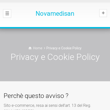
Novamedisan
Home
Privacy e Cookie Policy
Privacy e Cookie Policy
Perchè questo avviso ?
Sito e-commerce, resa ai sensi dell’art. 13 del Reg.