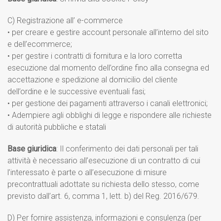
C) Registrazione all’ e-commerce
• per creare e gestire account personale all’interno del sito
e dell’ecommerce;
• per gestire i contratti di fornitura e la loro corretta
esecuzione dal momento dell’ordine fino alla consegna ed
accettazione e spedizione al domicilio del cliente
dell’ordine e le successive eventuali fasi;
• per gestione dei pagamenti attraverso i canali elettronici;
• Adempiere agli obblighi di legge e rispondere alle richieste
di autorità pubbliche e statali
Base giuridica
: Il conferimento dei dati personali per tali
attività è necessario all’esecuzione di un contratto di cui
l’interessato è parte o all’esecuzione di misure
precontrattuali adottate su richiesta dello stesso, come
previsto dall’art. 6, comma 1, lett. b) del Reg. 2016/679.
D) Per fornire assistenza, informazioni e consulenza (per