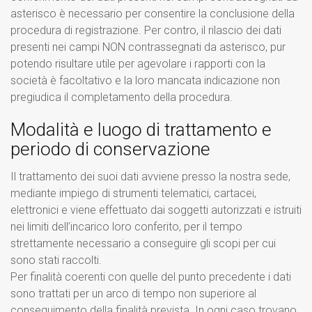
asterisco è necessario per consentire la conclusione della
procedura di registrazione. Per contro, il rilascio dei dati
presenti nei campi NON contrassegnati da asterisco, pur
potendo risultare utile per agevolare i rapporti con la
società è facoltativo e la loro mancata indicazione non
pregiudica il completamento della procedura.
Modalità e luogo di trattamento e
periodo di conservazione
Il trattamento dei suoi dati avviene presso la nostra sede,
mediante impiego di strumenti telematici, cartacei,
elettronici e viene effettuato dai soggetti autorizzati e istruiti
nei limiti dell’incarico loro conferito, per il tempo
strettamente necessario a conseguire gli scopi per cui
sono stati raccolti.
Per finalità coerenti con quelle del punto precedente i dati
sono trattati per un arco di tempo non superiore al
conseguimento della finalità prevista. In ogni caso trovano